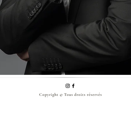
Copyright © Tous droits réservés